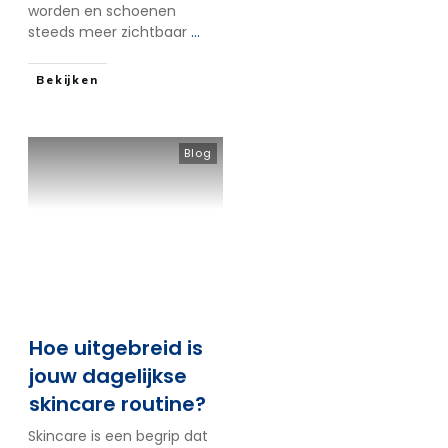
worden en schoenen
steeds meer zichtbaar
...
Bekijken
Blog
Hoe uitgebreid is
jouw dagelijkse
skincare routine?
Skincare is een begrip dat