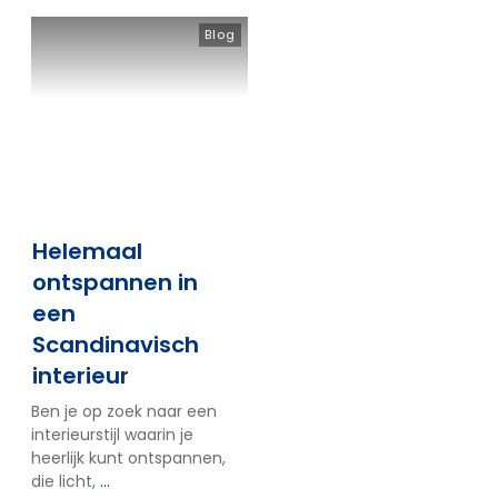
Blog
Helemaal
ontspannen in
een
Scandinavisch
interieur
Ben je op zoek naar een
interieurstijl waarin je
heerlijk kunt ontspannen,
die licht,
...