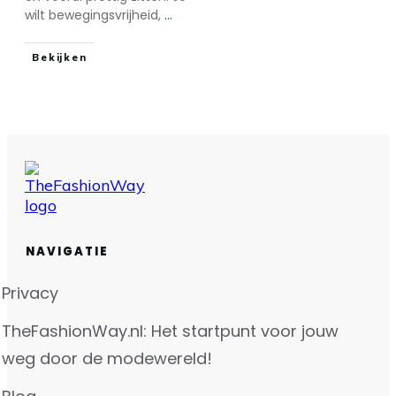
wilt bewegingsvrijheid,
...
Bekijken
NAVIGATIE
Privacy
TheFashionWay.nl: Het startpunt voor jouw
weg door de modewereld!