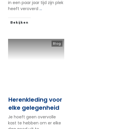
in een paar jaar tijd zijn plek
heeft veroverd
...
Bekijken
Blog
Herenkleding voor
elke gelegenheid
Je hoeft geen overvolle
kast te hebben om er elke