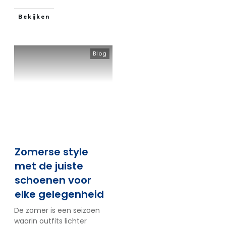
Bekijken
Blog
Zomerse style
met de juiste
schoenen voor
elke gelegenheid
De zomer is een seizoen
waarin outfits lichter